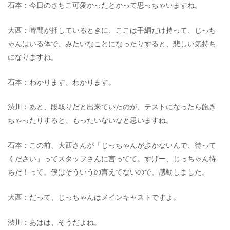
石本：今日のさちこ可愛かったとかって思っちゃいますね。
大西：時間が押しているときに、ここは手綱だけ持って、じっち
ゃんはいる体で、みたいなことになったりすると、悲しい気持ち
になりますね。
石本：わかります、わかります。
渋川：あと、段取りだと出来ていたのが、テストになったら飽き
ちゃったりすると、もったいないなと思いますね。
石本：この前、大西さんが「じっちゃんが歩かないんで、待って
ください」ってスタッフさんに言ってて。すげー、じっちゃん待
ちだ！って。僕はそういうの言えてないので、感動しました。
大西：だって、じっちゃんはメインキャストですよ。
渋川：あはは、そうだよね。