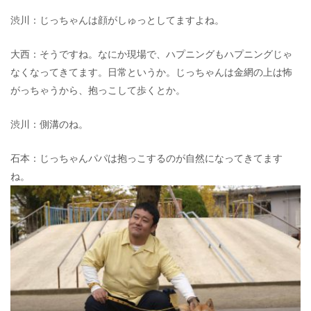
渋川：じっちゃんは顔がしゅっとしてますよね。
大西：そうですね。なにか現場で、ハプニングもハプニングじゃ
なくなってきてます。日常というか。じっちゃんは金網の上は怖
がっちゃうから、抱っこして歩くとか。
渋川：側溝のね。
石本：じっちゃんパパは抱っこするのが自然になってきてます
ね。