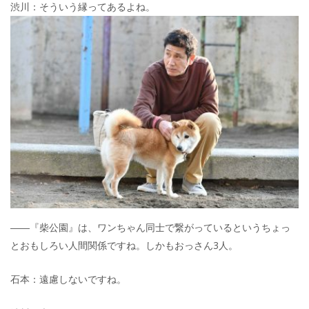
渋川：そういう縁ってあるよね。
――『柴公園』は、ワンちゃん同士で繋がっているというちょっ
とおもしろい人間関係ですね。しかもおっさん3人。
石本：遠慮しないですね。