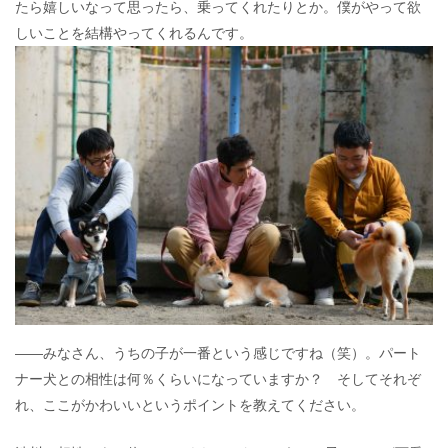
たら嬉しいなって思ったら、乗ってくれたりとか。僕がやって欲
しいことを結構やってくれるんです。
――みなさん、うちの子が一番という感じですね（笑）。パート
ナー犬との相性は何％くらいになっていますか？ そしてそれぞ
れ、ここがかわいいというポイントを教えてください。