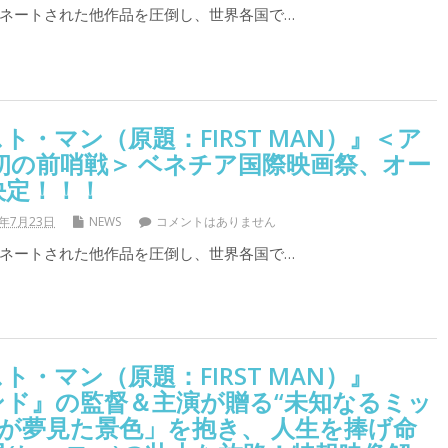
ネートされた他作品を圧倒し、世界各国で…
ト・マン（原題：FIRST MAN）』＜ア
初の前哨戦＞ ベネチア国際映画祭、オー
決定！！！
8年7月23日
NEWS
コメントはありません
ネートされた他作品を圧倒し、世界各国で…
・マン（原題：FIRST MAN）』
ンド』の監督＆主演が贈る“未知なるミッ
類が夢見た景色」を抱き、 人生を捧げ命